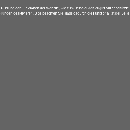
Nutzung der Funktionen der Website, wie zum Beispiel den Zugriff auf geschützte
lungen deaktivieren. Bitte beachten Sie, dass dadurch die Funktionalität der Seite