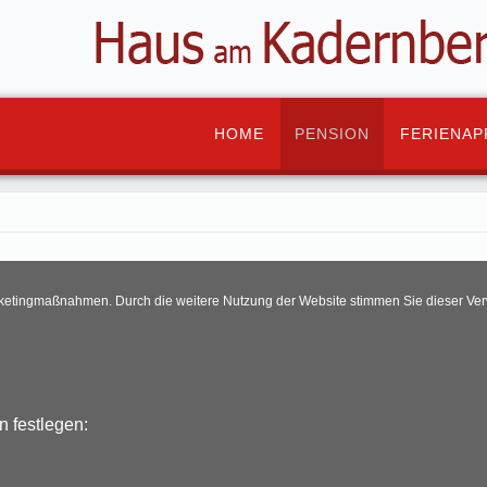
HOME
PENSION
FERIENA
rketingmaßnahmen. Durch die weitere Nutzung der Website stimmen Sie dieser Ve
n festlegen: